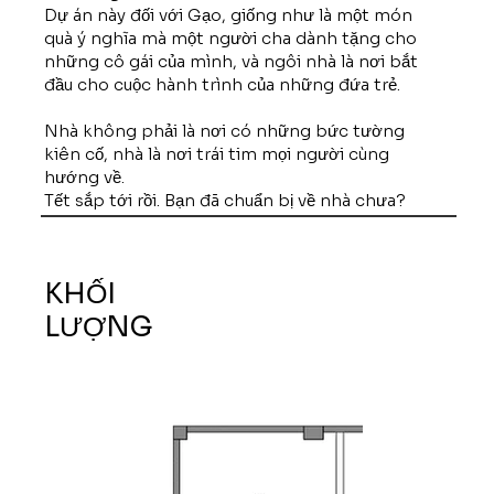
Dự án này đối với Gạo, giống như là một món
quà ý nghĩa mà một người cha dành tặng cho
những cô gái của mình, và ngôi nhà là nơi bắt
đầu cho cuộc hành trình của những đứa trẻ.
Nhà không phải là nơi có những bức tường
kiên cố, nhà là nơi trái tim mọi người cùng
hướng về.
Tết sắp tới rồi. Bạn đã chuẩn bị về nhà chưa?
KHỐI
LƯỢNG