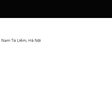
, Nam Từ Liêm, Hà Nội