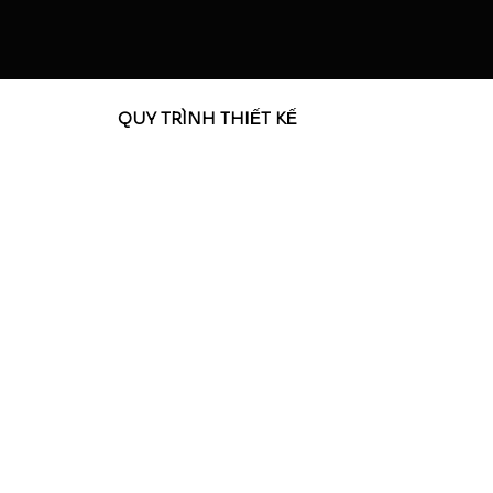
QUY TRÌNH THIẾT KẾ